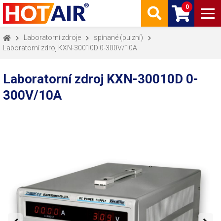
0
Laboratorní zdroje
spínané (pulzní)
Laboratorní zdroj KXN-30010D 0-300V/10A
Laboratorní zdroj KXN-30010D 0-
300V/10A