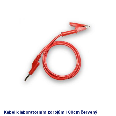
Kabel k laboratorním zdrojům 100cm červený