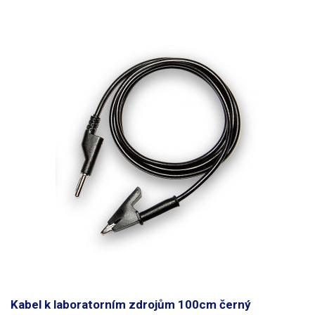
Kabel k laboratorním zdrojům 100cm černý