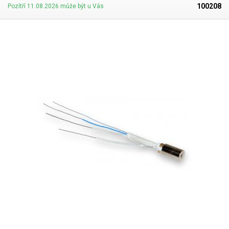
100208
Pozítří 11.08.2026 může být u Vás