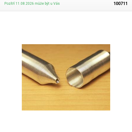
100711
Pozítří 11.08.2026 může být u Vás