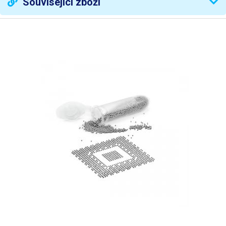
Související zboží