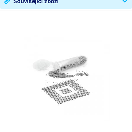
Související zboží