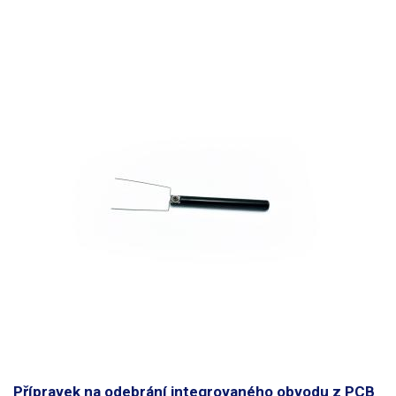
Přípravek na odebrání integrovaného obvodu z PCB