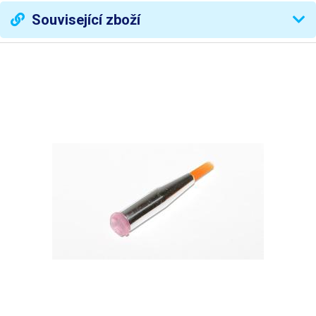
Související zboží