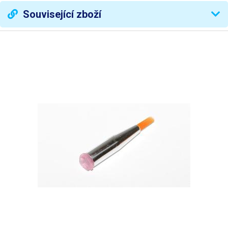
Související zboží