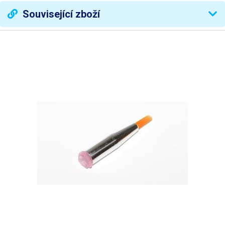
Související zboží