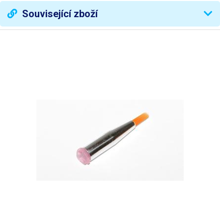
Související zboží