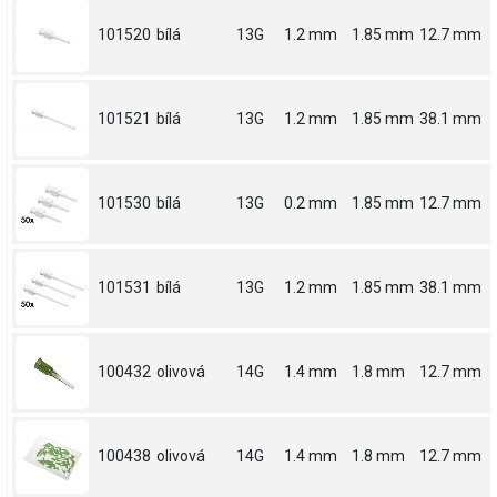
101520
bílá
13G
1.2 mm
1.85 mm
12.7 mm
101521
bílá
13G
1.2 mm
1.85 mm
38.1 mm
101530
bílá
13G
0.2 mm
1.85 mm
12.7 mm
101531
bílá
13G
1.2 mm
1.85 mm
38.1 mm
100432
olivová
14G
1.4 mm
1.8 mm
12.7 mm
100438
olivová
14G
1.4 mm
1.8 mm
12.7 mm