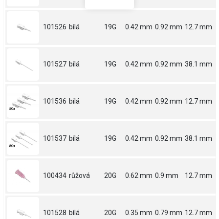
101526
bílá
19G
0.42 mm
0.92 mm
12.7 mm
101527
bílá
19G
0.42 mm
0.92 mm
38.1 mm
101536
bílá
19G
0.42 mm
0.92 mm
12.7 mm
101537
bílá
19G
0.42 mm
0.92 mm
38.1 mm
100434
růžová
20G
0.62 mm
0.9 mm
12.7 mm
101528
bílá
20G
0.35 mm
0.79 mm
12.7 mm