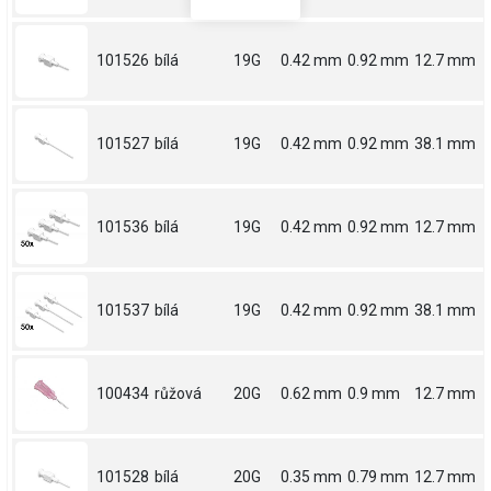
101526
bílá
19G
0.42 mm
0.92 mm
12.7 mm
101527
bílá
19G
0.42 mm
0.92 mm
38.1 mm
101536
bílá
19G
0.42 mm
0.92 mm
12.7 mm
101537
bílá
19G
0.42 mm
0.92 mm
38.1 mm
100434
růžová
20G
0.62 mm
0.9 mm
12.7 mm
101528
bílá
20G
0.35 mm
0.79 mm
12.7 mm