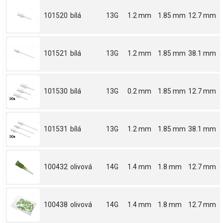
101520
bílá
13G
1.2 mm
1.85 mm
12.7 mm
101521
bílá
13G
1.2 mm
1.85 mm
38.1 mm
101530
bílá
13G
0.2 mm
1.85 mm
12.7 mm
101531
bílá
13G
1.2 mm
1.85 mm
38.1 mm
100432
olivová
14G
1.4 mm
1.8 mm
12.7 mm
100438
olivová
14G
1.4 mm
1.8 mm
12.7 mm