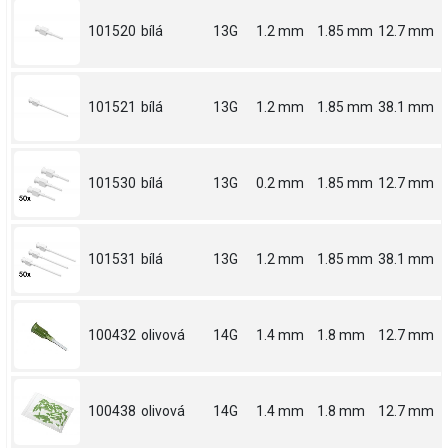
101520
bílá
13G
1.2 mm
1.85 mm
12.7 mm
101521
bílá
13G
1.2 mm
1.85 mm
38.1 mm
101530
bílá
13G
0.2 mm
1.85 mm
12.7 mm
101531
bílá
13G
1.2 mm
1.85 mm
38.1 mm
100432
olivová
14G
1.4 mm
1.8 mm
12.7 mm
100438
olivová
14G
1.4 mm
1.8 mm
12.7 mm