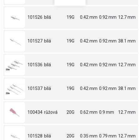
101526
bílá
19G
0.42 mm
0.92 mm
12.7 mm
101527
bílá
19G
0.42 mm
0.92 mm
38.1 mm
101536
bílá
19G
0.42 mm
0.92 mm
12.7 mm
101537
bílá
19G
0.42 mm
0.92 mm
38.1 mm
100434
růžová
20G
0.62 mm
0.9 mm
12.7 mm
101528
bílá
20G
0.35 mm
0.79 mm
12.7 mm