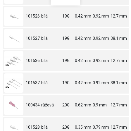
101526
bílá
19G
0.42 mm
0.92 mm
12.7 mm
101527
bílá
19G
0.42 mm
0.92 mm
38.1 mm
101536
bílá
19G
0.42 mm
0.92 mm
12.7 mm
101537
bílá
19G
0.42 mm
0.92 mm
38.1 mm
100434
růžová
20G
0.62 mm
0.9 mm
12.7 mm
101528
bílá
20G
0.35 mm
0.79 mm
12.7 mm