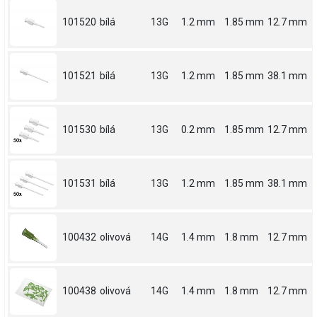
101520
bílá
13G
1.2 mm
1.85 mm
12.7 mm
101521
bílá
13G
1.2 mm
1.85 mm
38.1 mm
101530
bílá
13G
0.2 mm
1.85 mm
12.7 mm
101531
bílá
13G
1.2 mm
1.85 mm
38.1 mm
100432
olivová
14G
1.4 mm
1.8 mm
12.7 mm
100438
olivová
14G
1.4 mm
1.8 mm
12.7 mm