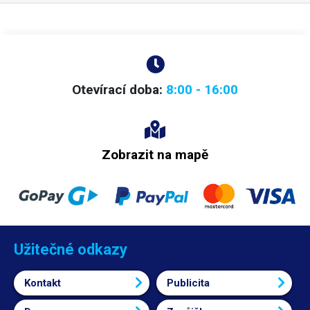
Otevírací doba:
8:00 - 16:00
Zobrazit na mapě
Užitečné odkazy
Kontakt
Publicita