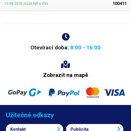
100411
10.08.2026 může být u Vás
Otevírací doba:
8:00 - 16:00
Zobrazit na mapě
Užitečné odkazy
Kontakt
Publicita