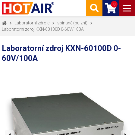
0
Laboratorní zdroje
spínané (pulzní)
Laboratorní zdroj KXN-60100D 0-60V/100A
Laboratorní zdroj KXN-60100D 0-
60V/100A