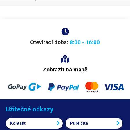
Otevírací doba:
8:00 - 16:00
Zobrazit na mapě
Užitečné odkazy
Kontakt
Publicita