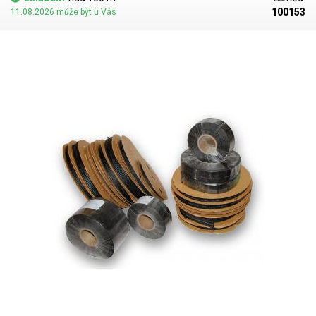
100153
11.08.2026 může být u Vás