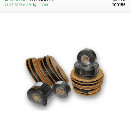
100155
11.08.2026 může být u Vás