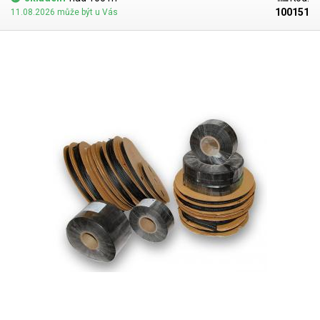
100151
11.08.2026 může být u Vás