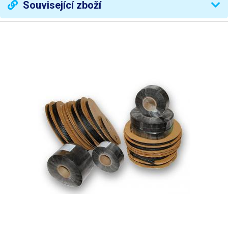
Související zboží