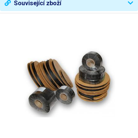
Související zboží