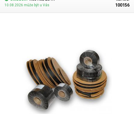
100156
10.08.2026 může být u Vás