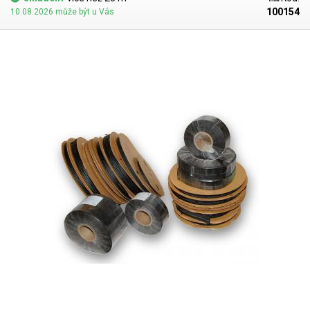
100154
10.08.2026 může být u Vás