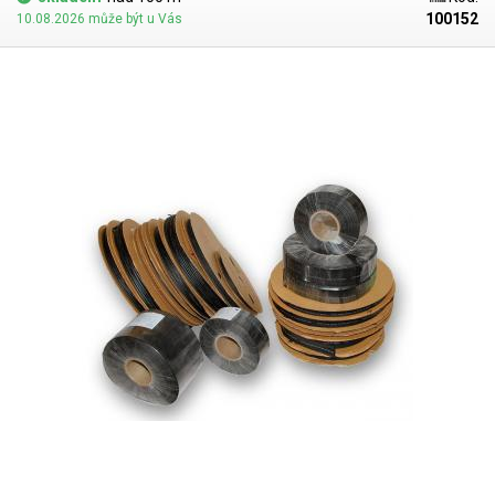
100152
10.08.2026 může být u Vás