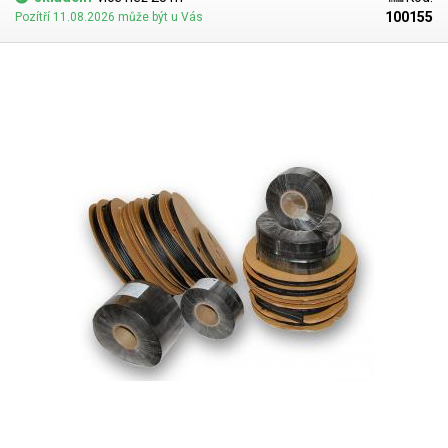
100155
Pozítří 11.08.2026 může být u Vás