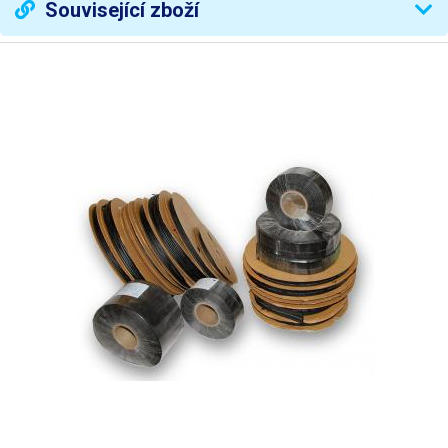
Související zboží