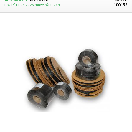
100153
Pozítří 11.08.2026 může být u Vás