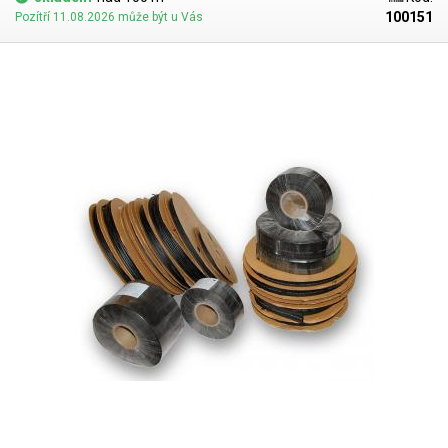
100151
Pozítří 11.08.2026 může být u Vás