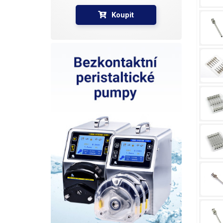
Koupit