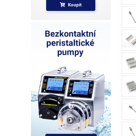
Koupit