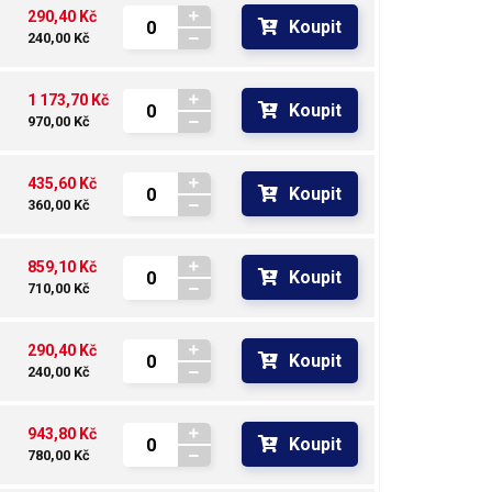
290,40 Kč
Koupit
240,00 Kč
1 173,70 Kč
Koupit
970,00 Kč
435,60 Kč
Koupit
360,00 Kč
859,10 Kč
Koupit
710,00 Kč
290,40 Kč
Koupit
240,00 Kč
943,80 Kč
Koupit
780,00 Kč