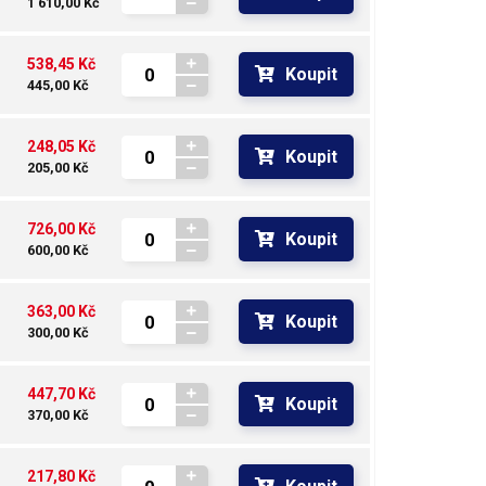
1 610,00 Kč
538,45 Kč
Koupit
445,00 Kč
248,05 Kč
Koupit
205,00 Kč
726,00 Kč
Koupit
600,00 Kč
363,00 Kč
Koupit
300,00 Kč
447,70 Kč
Koupit
370,00 Kč
217,80 Kč