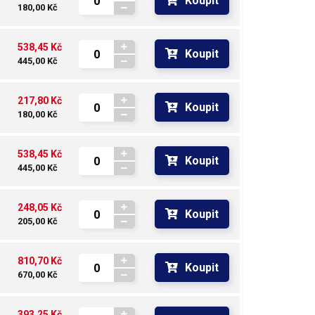
Koupit
180,00 Kč
538,45 Kč
Koupit
445,00 Kč
217,80 Kč
Koupit
180,00 Kč
538,45 Kč
Koupit
445,00 Kč
248,05 Kč
Koupit
205,00 Kč
810,70 Kč
Koupit
670,00 Kč
393,25 Kč