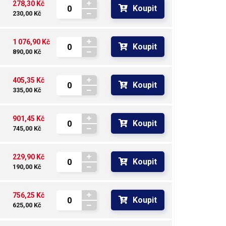
278,30 Kč
Koupit
230,00 Kč
1 076,90 Kč
Koupit
890,00 Kč
405,35 Kč
Koupit
335,00 Kč
901,45 Kč
Koupit
745,00 Kč
229,90 Kč
Koupit
190,00 Kč
756,25 Kč
Koupit
625,00 Kč