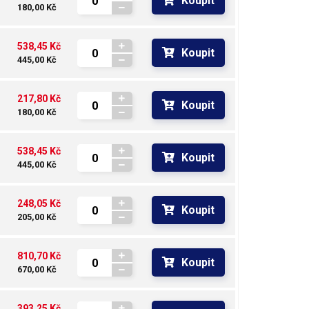
Koupit
180,00 Kč
538,45 Kč
Koupit
445,00 Kč
217,80 Kč
Koupit
180,00 Kč
538,45 Kč
Koupit
445,00 Kč
248,05 Kč
Koupit
205,00 Kč
810,70 Kč
Koupit
670,00 Kč
393,25 Kč