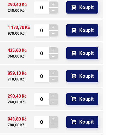
290,40 Kč
Koupit
240,00 Kč
1 173,70 Kč
Koupit
970,00 Kč
435,60 Kč
Koupit
360,00 Kč
859,10 Kč
Koupit
710,00 Kč
290,40 Kč
Koupit
240,00 Kč
943,80 Kč
Koupit
780,00 Kč