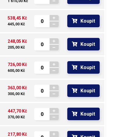
1 610,00 Kč
538,45 Kč
Koupit
445,00 Kč
248,05 Kč
Koupit
205,00 Kč
726,00 Kč
Koupit
600,00 Kč
363,00 Kč
Koupit
300,00 Kč
447,70 Kč
Koupit
370,00 Kč
217,80 Kč