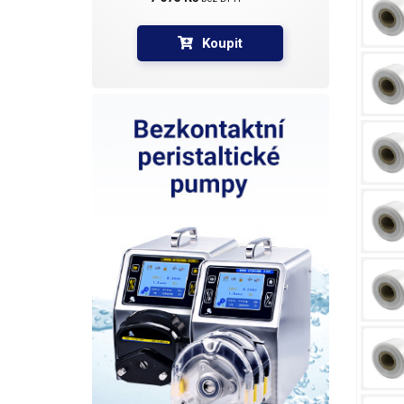
Koupit