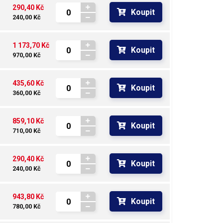
290,40 Kč
Koupit
240,00 Kč
1 173,70 Kč
Koupit
970,00 Kč
435,60 Kč
Koupit
360,00 Kč
859,10 Kč
Koupit
710,00 Kč
290,40 Kč
Koupit
240,00 Kč
943,80 Kč
Koupit
780,00 Kč