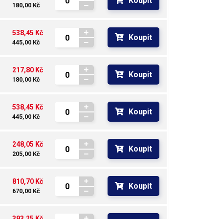
Koupit
180,00 Kč
538,45 Kč
Koupit
445,00 Kč
217,80 Kč
Koupit
180,00 Kč
538,45 Kč
Koupit
445,00 Kč
248,05 Kč
Koupit
205,00 Kč
810,70 Kč
Koupit
670,00 Kč
393,25 Kč