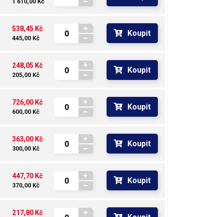
1 610,00 Kč
538,45 Kč
Koupit
445,00 Kč
248,05 Kč
Koupit
205,00 Kč
726,00 Kč
Koupit
600,00 Kč
363,00 Kč
Koupit
300,00 Kč
447,70 Kč
Koupit
370,00 Kč
217,80 Kč