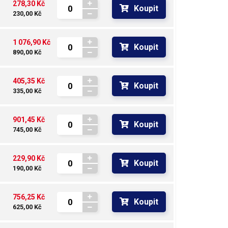
278,30 Kč
Koupit
230,00 Kč
1 076,90 Kč
Koupit
890,00 Kč
405,35 Kč
Koupit
335,00 Kč
901,45 Kč
Koupit
745,00 Kč
229,90 Kč
Koupit
190,00 Kč
756,25 Kč
Koupit
625,00 Kč