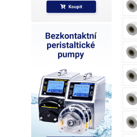
Koupit