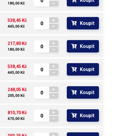
Koupit
180,00 Kč
538,45 Kč
Koupit
445,00 Kč
217,80 Kč
Koupit
180,00 Kč
538,45 Kč
Koupit
445,00 Kč
248,05 Kč
Koupit
205,00 Kč
810,70 Kč
Koupit
670,00 Kč
393,25 Kč