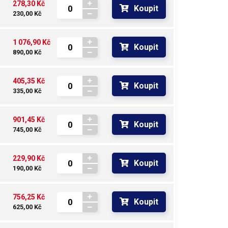
278,30 Kč
Koupit
230,00 Kč
1 076,90 Kč
Koupit
890,00 Kč
405,35 Kč
Koupit
335,00 Kč
901,45 Kč
Koupit
745,00 Kč
229,90 Kč
Koupit
190,00 Kč
756,25 Kč
Koupit
625,00 Kč