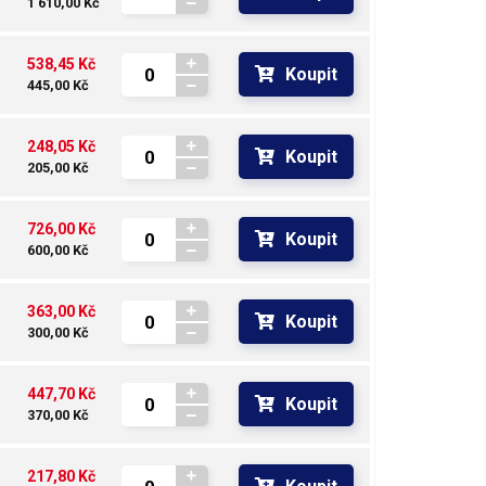
1 610,00 Kč
538,45 Kč
Koupit
445,00 Kč
248,05 Kč
Koupit
205,00 Kč
726,00 Kč
Koupit
600,00 Kč
363,00 Kč
Koupit
300,00 Kč
447,70 Kč
Koupit
370,00 Kč
217,80 Kč