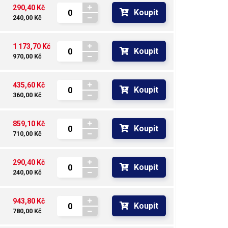
290,40 Kč
Koupit
240,00 Kč
1 173,70 Kč
Koupit
970,00 Kč
435,60 Kč
Koupit
360,00 Kč
859,10 Kč
Koupit
710,00 Kč
290,40 Kč
Koupit
240,00 Kč
943,80 Kč
Koupit
780,00 Kč