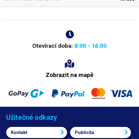
Otevírací doba:
8:00 - 16:00
Zobrazit na mapě
Užitečné odkazy
Kontakt
Publicita